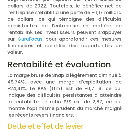
dollars de 2022. Toutefois, le bénéfice net de
l’entreprise s’établit à une perte de – 1,17 milliard
de dollars, ce qui témoigne des difficultés
persistantes de l’entreprise en matière de
rentabilité. Les investisseurs peuvent s’appuyer
sur
GuruFocus
pour approfondir ces mesures
financières et identifier des opportunités de
valeur.
Rentabilité et évaluation
La marge brute de Snap a légèrement diminué à
49,74%, avec une marge d’exploitation de
-24,41%. Le BPA (ttm) est de -0,71 $, ce qui
indique des difficultés persistantes à atteindre
la rentabilité. Le ratio P/S est de 2,87, ce qui
montre l’optimisme prudent du marché malgré
les récents revers financiers.
Dette et effet de levier