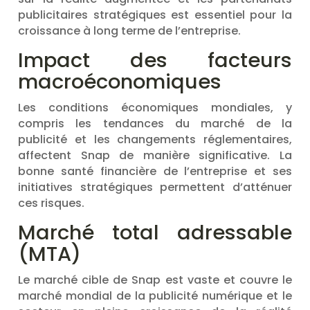
publicitaires stratégiques est essentiel pour la
croissance à long terme de l’entreprise.
Impact des facteurs
macroéconomiques
Les conditions économiques mondiales, y
compris les tendances du marché de la
publicité et les changements réglementaires,
affectent Snap de manière significative. La
bonne santé financière de l’entreprise et ses
initiatives stratégiques permettent d’atténuer
ces risques.
Marché total adressable
(MTA)
Le marché cible de Snap est vaste et couvre le
marché mondial de la publicité numérique et le