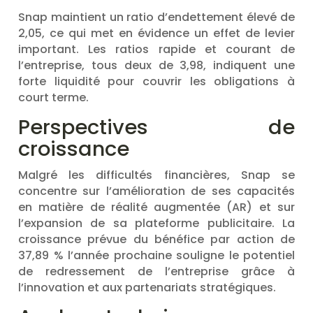
Snap maintient un ratio d’endettement élevé de
2,05, ce qui met en évidence un effet de levier
important. Les ratios rapide et courant de
l’entreprise, tous deux de 3,98, indiquent une
forte liquidité pour couvrir les obligations à
court terme.
Perspectives de
croissance
Malgré les difficultés financières, Snap se
concentre sur l’amélioration de ses capacités
en matière de réalité augmentée (AR) et sur
l’expansion de sa plateforme publicitaire. La
croissance prévue du bénéfice par action de
37,89 % l’année prochaine souligne le potentiel
de redressement de l’entreprise grâce à
l’innovation et aux partenariats stratégiques.