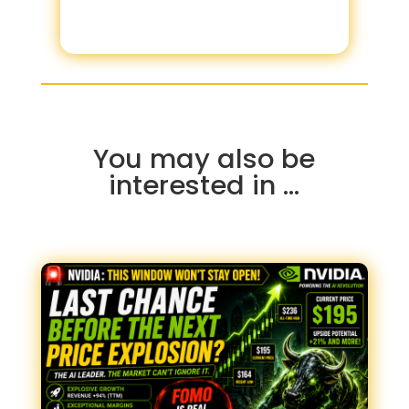
You may also be
interested in …