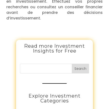
en investissement. Effectuez vos propres
recherches ou consultez un conseiller financier
avant de prendre des décisions
d’investissement.
Read more Investment
Insights for Free
Search
Explore Investment
Categories