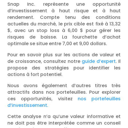
Snap Inc. représente une opportunité
d’investissement à haut risque et à haut
rendement. Compte tenu des conditions
actuelles du marché, le prix cible est fixé à 13,32
$, avec un stop loss à 6,00 $ pour gérer les
risques de baisse. La fourchette d’achat
optimale se situe entre 7,00 et 9,00 dollars.
Pour en savoir plus sur les actions de valeur et
de croissance, consultez notre
guide d’expert
. Il
propose des stratégies pour identifier les
actions à fort potentiel.
Nous avons également d’autres titres très
attractifs dans nos portefeuilles. Pour explorer
ces opportunités, visitez
nos portefeuilles
d’investissement.
Cette analyse n’a qu’une valeur informative et
ne doit pas être interprétée comme un conseil