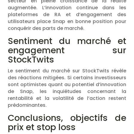
secteur en pleine croissance de la réalité
augmentée. L’innovation continue dans les
plateformes de RA et d’engagement des
utilisateurs place Snap en bonne position pour
conquérir des parts de marché.
Sentiment du marché et
engagement sur
StockTwits
Le sentiment du marché sur StockTwits révèle
des réactions mitigées. Si certains investisseurs
sont optimistes quant au potentiel d’innovation
de Snap, les inquiétudes concernant la
rentabilité et la volatilité de l’action restent
prédominantes.
Conclusions, objectifs de
prix et stop loss