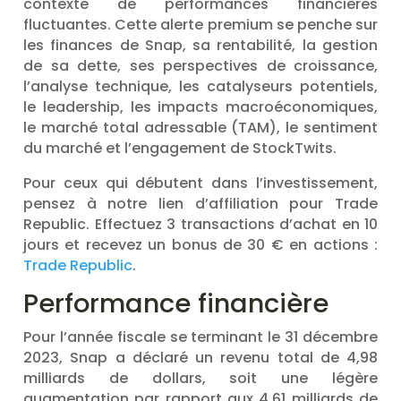
contexte de performances financières
fluctuantes. Cette alerte premium se penche sur
les finances de Snap, sa rentabilité, la gestion
de sa dette, ses perspectives de croissance,
l’analyse technique, les catalyseurs potentiels,
le leadership, les impacts macroéconomiques,
le marché total adressable (TAM), le sentiment
du marché et l’engagement de StockTwits.
Pour ceux qui débutent dans l’investissement,
pensez à notre lien d’affiliation pour Trade
Republic. Effectuez 3 transactions d’achat en 10
jours et recevez un bonus de 30 € en actions :
Trade Republic
.
Performance financière
Pour l’année fiscale se terminant le 31 décembre
2023, Snap a déclaré un revenu total de 4,98
milliards de dollars, soit une légère
augmentation par rapport aux 4,61 milliards de