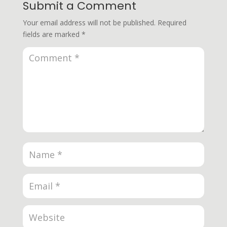
Submit a Comment
Your email address will not be published.
Required
fields are marked
*