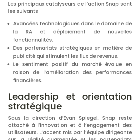
Les principaux catalyseurs de l’action Snap sont
les suivants :
Avancées technologiques dans le domaine de
la RA et déploiement de nouvelles
fonctionnalités.
Des partenariats stratégiques en matière de
publicité qui stimulent les flux de revenus.
Le sentiment positif du marché évolue en
raison de l’amélioration des performances
financières.
Leadership et orientation
stratégique
Sous la direction d’Evan Spiegel, Snap reste
attaché à l’innovation et à l’engagement des
utilisateurs. L’accent mis par l’équipe dirigeante
sur la réalité augmentée et les partenariats