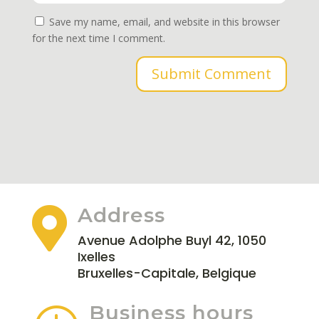
Save my name, email, and website in this browser
for the next time I comment.
Submit Comment
Address

Avenue Adolphe Buyl 42, 1050
Ixelles
Bruxelles-Capitale, Belgique
Business hours