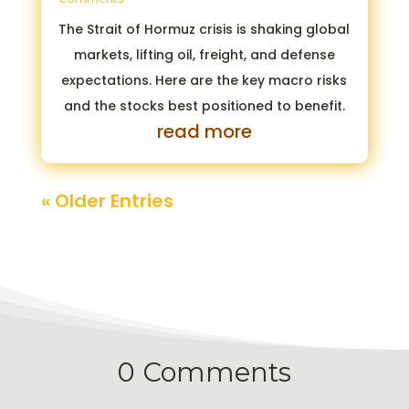
The Strait of Hormuz crisis is shaking global
markets, lifting oil, freight, and defense
expectations. Here are the key macro risks
and the stocks best positioned to benefit.
read more
« Older Entries
0 Comments