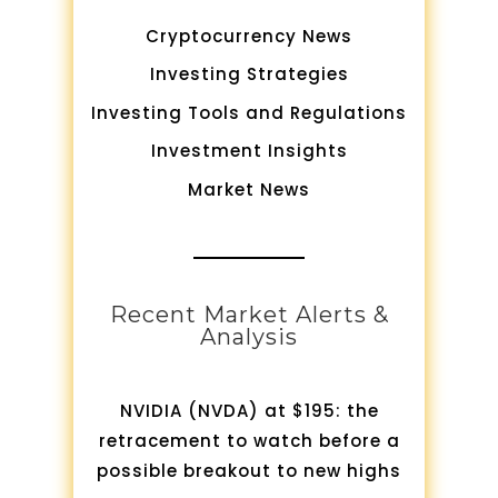
Cryptocurrency News
Investing Strategies
Investing Tools and Regulations
Investment Insights
Market News
Recent Market Alerts &
Analysis
NVIDIA (NVDA) at $195: the
retracement to watch before a
possible breakout to new highs