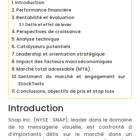
Introduction
Performance financière
Rentabilité et évaluation
Dette et effet de levier
Perspectives de croissance
Analyse technique
Catalyseurs potentiels
Leadership et orientation stratégique
Impact des facteurs macroéconomiques
Marché total adressable (MTA)
Sentiment du marché et engagement sur
StockTwits
Conclusions, objectifs de prix et stop loss
Introduction
Snap Inc. (NYSE : SNAP), leader dans le domaine
de la messagerie visuelle, est confronté à
d’importants défis sur le marché dans un