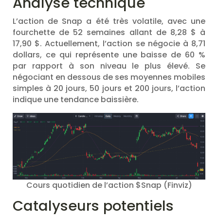
Analyse technique
L’action de Snap a été très volatile, avec une
fourchette de 52 semaines allant de 8,28 $ à
17,90 $. Actuellement, l’action se négocie à 8,71
dollars, ce qui représente une baisse de 60 %
par rapport à son niveau le plus élevé. Se
négociant en dessous de ses moyennes mobiles
simples à 20 jours, 50 jours et 200 jours, l’action
indique une tendance baissière.
Cours quotidien de l’action $Snap (Finviz)
Catalyseurs potentiels