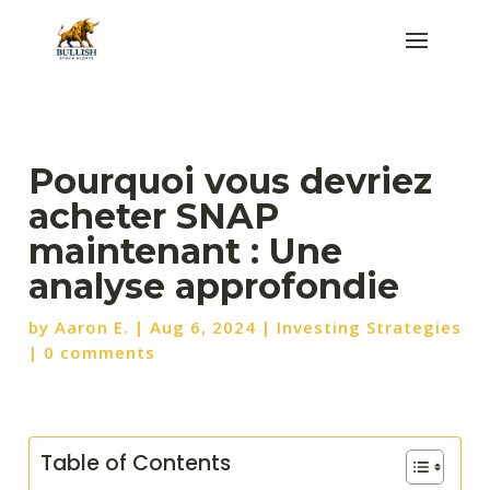
Pourquoi vous devriez
acheter SNAP
maintenant : Une
analyse approfondie
by
Aaron E.
|
Aug 6, 2024
|
Investing Strategies
|
0 comments
Table of Contents