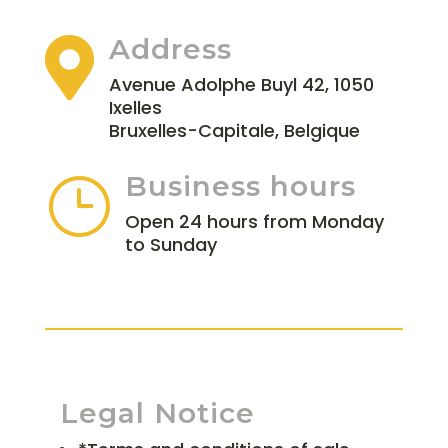
Address

Avenue Adolphe Buyl 42, 1050
Ixelles
Bruxelles-Capitale, Belgique
Business hours
}
Open 24 hours from Monday
to Sunday
Legal Notice