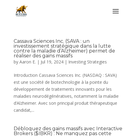
Cassava Sciences Inc. (SAVA : un
investissement stratégique dans la lutte
contre la maladie d’Alzheimer) permet de
réaliser des gains massifs
by
Aaron E.
|
Jul 19, 2024
|
Investing Strategies
Introduction Cassava Sciences Inc. (NASDAQ : SAVA)
est une société de biotechnologie à la pointe du
développement de traitements innovants pour les
maladies neurodégénératives, notamment la maladie
d’Alzheimer. Avec son principal produit thérapeutique
candidat,...
Débloquez des gains massifs avec Interactive
Brokers ($IBKR) : Ne manquez pas cette