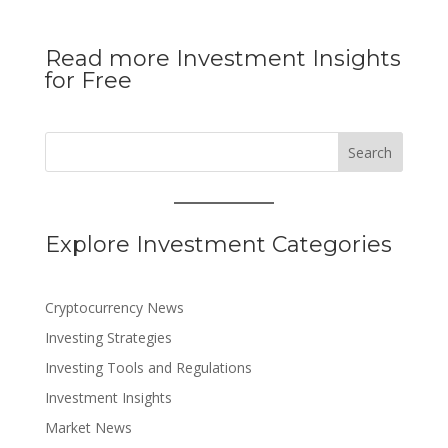
Read more Investment Insights
for Free
Search
Explore Investment Categories
Cryptocurrency News
Investing Strategies
Investing Tools and Regulations
Investment Insights
Market News